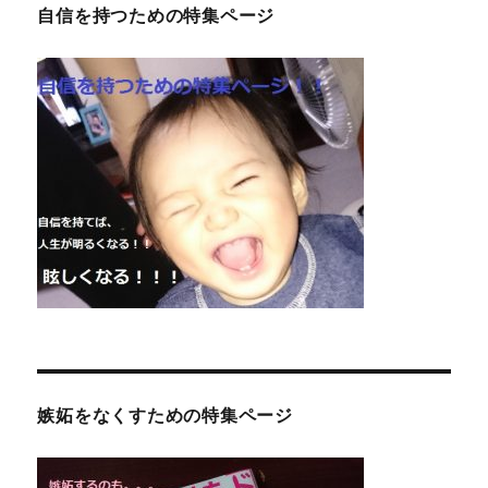
自信を持つための特集ページ
嫉妬をなくすための特集ページ