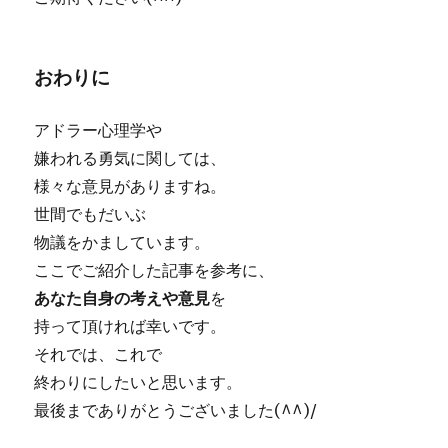
おわりに
アドラー心理学や
嫌われる勇気に関しては、
様々な意見がありますね。
世間でもだいぶ
物議をかましています。
ここでご紹介した記事を参考に、
あなた自身の考えや意見
を
持って頂ければ幸いです。
それでは、これで
終わりにしたいと思います。
最後までありがとうございました(^^)/