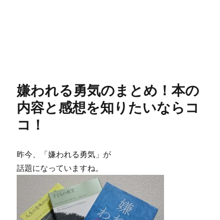
嫌われる勇気のまとめ！本の
内容と感想を知りたいならコ
コ！
昨今、
「嫌われる勇気」
が
話題になっていますね。