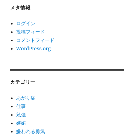
メタ情報
ログイン
投稿フィード
コメントフィード
WordPress.org
カテゴリー
あがり症
仕事
勉強
嫉妬
嫌われる勇気