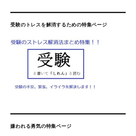
受験のトレスを解消するための特集ページ
嫌われる勇気の特集ページ