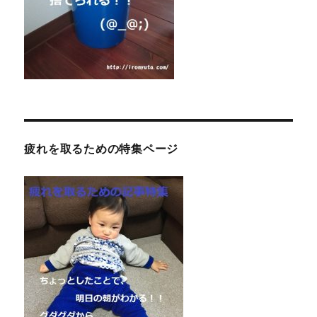
疲れを取るための特集ページ