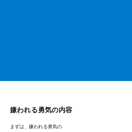
嫌われる勇気の内容
まずは、嫌われる勇気の