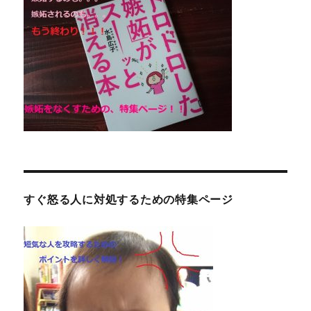
すぐ怒る人に対処するための特集ページ