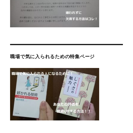
職場で気に入られるための特集ページ