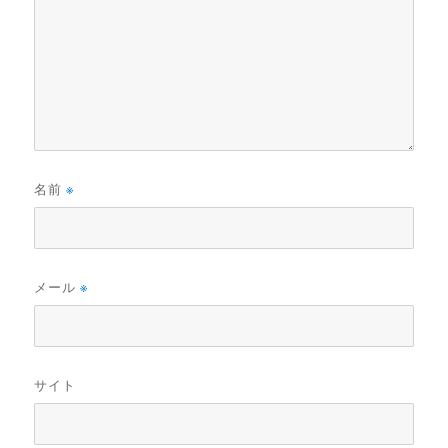
名前
※
メール
※
サイト