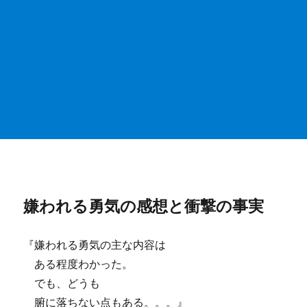
嫌われる勇気の感想と衝撃の事実
『嫌われる勇気の主な内容は
ある程度わかった。
でも、どうも
腑に落ちない点もある。。。』