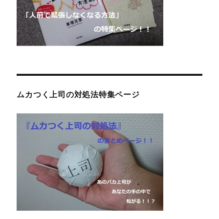
ムカつく上司の対処法特集ページ