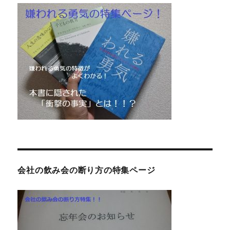
会社の飲み会の断り方の特集ページ