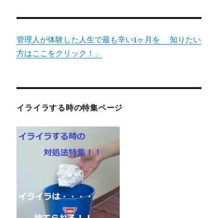
ン
管理人が体験した人生で最も辛い1ヶ月を 知りたい
方はここをクリック！」
イライラする時の特集ページ