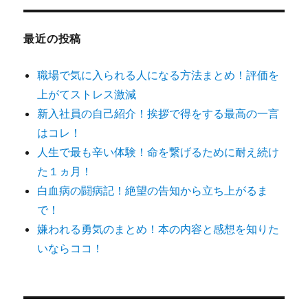
最近の投稿
職場で気に入られる人になる方法まとめ！評価を
上がてストレス激減
新入社員の自己紹介！挨拶で得をする最高の一言
はコレ！
人生で最も辛い体験！命を繋げるために耐え続け
た１ヵ月！
白血病の闘病記！絶望の告知から立ち上がるま
で！
嫌われる勇気のまとめ！本の内容と感想を知りた
いならココ！