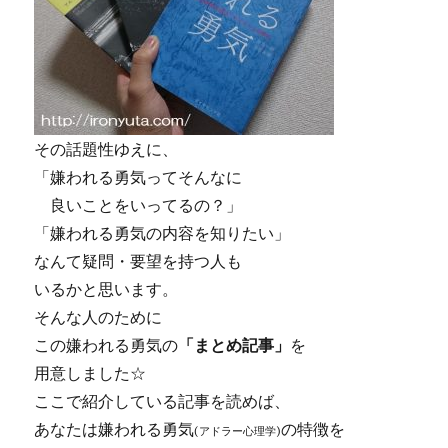
その話題性ゆえに、
「嫌われる勇気ってそんなに
良いことをいってるの？」
「嫌われる勇気の内容を知りたい」
なんて疑問・要望を持つ人も
いるかと思います。
そんな人のために
この嫌われる勇気の
「まとめ記事」
を
用意しました☆
ここで紹介している記事を読めば、
あなたは嫌われる勇気
の特徴を
(アドラー心理学)