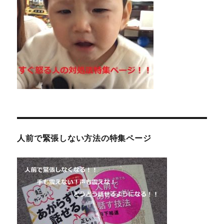
人前で緊張しない方法の特集ページ