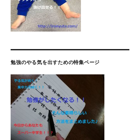
勉強のやる気を出すための特集ページ