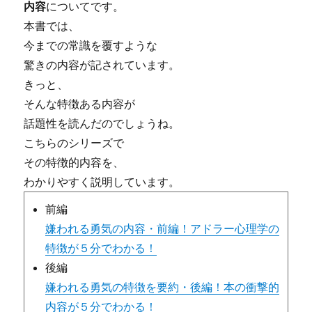
内容
についてです。
本書では、
今までの常識を覆すような
驚きの内容が記されています。
きっと、
そんな特徴ある内容が
話題性を読んだのでしょうね。
こちらのシリーズで
その
特徴的内容
を、
わかりやすく説明しています。
前編
嫌われる勇気の内容・前編！アドラー心理学の
特徴が５分でわかる！
後編
嫌われる勇気の特徴を要約・後編！本の衝撃的
内容が５分でわかる！