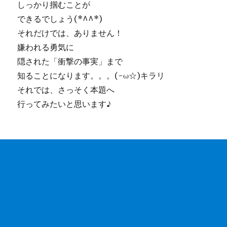
しっかり掴むことが
できるでしょう(*^^*)
それだけでは、ありません！
嫌われる勇気に
隠された
「衝撃の事実」
まで
知ることになります。。。(-ω☆)キラリ
それでは、さっそく本題へ
行ってみたいと思います♪