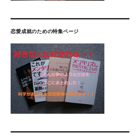
恋愛成就のための特集ページ