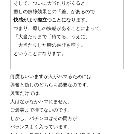
そして、ついに大当たりがくると、
癒しの鎮静効果との「差」があるので
快感がより際立つことになります。
つまり、癒しの快感があることによって、
『大当たりまで
「待てる」
うえに、
大当たりした時の
喜びも増す
』
ということになります。
何度もいいますが人がハマるためには
興奮と癒しのどちらも必要なのです。
興奮だけでは、
人はなかなかハマれません。
ご褒美まで待てないのです。
しかし、パチンコはその両方が
バランスよく入っています。