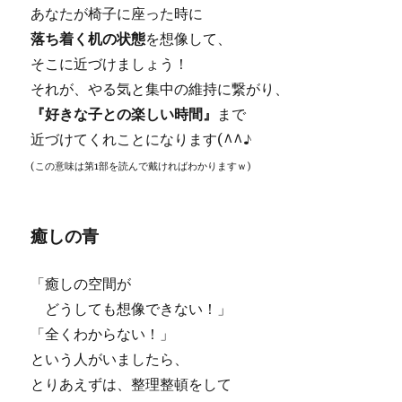
あなたが椅子に座った時に
落ち着く机の状態
を想像して、
そこに近づけましょう！
それが、やる気と集中の維持に繋がり、
『好きな子との楽しい時間』
まで
近づけてくれことになります(^^♪
(この意味は第1部を読んで戴ければわかりますｗ)
癒しの青
「癒しの空間が
どうしても想像できない！」
「全くわからない！」
という人がいましたら、
とりあえずは、整理整頓をして