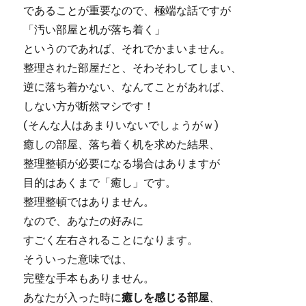
であることが重要なので、極端な話ですが
「汚い部屋と机が落ち着く」
というのであれば、それでかまいません。
整理された部屋だと、そわそわしてしまい、
逆に落ち着かない、なんてことがあれば、
しない方が断然マシです！
(そんな人はあまりいないでしょうがｗ)
癒しの部屋、落ち着く机を求めた結果、
整理整頓が必要になる場合はありますが
目的はあくまで
「癒し」
です。
整理整頓ではありません。
なので、あなたの好みに
すごく左右されることになります。
そういった意味では、
完璧な手本もありません。
あなたが入った時に
癒しを感じる部屋
、