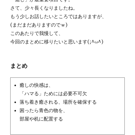
さて、少々長くなりましたね。
もう少しお話したいところではありますが、
(まだまだありますのでｗ)
このあたりで我慢して、
今回のまとめに移りたいと思います(;^ω^)
まとめ
癒しの快感は、
「ハマる」ためには必要不可欠
落ち着き癒される、場所を確保する
困ったら青色の物を、
部屋や机に配置する