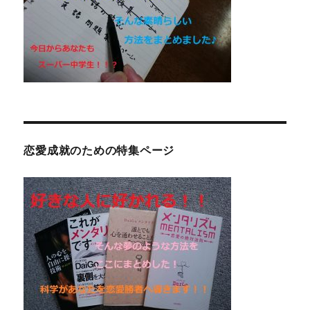
恋愛成就のための特集ページ