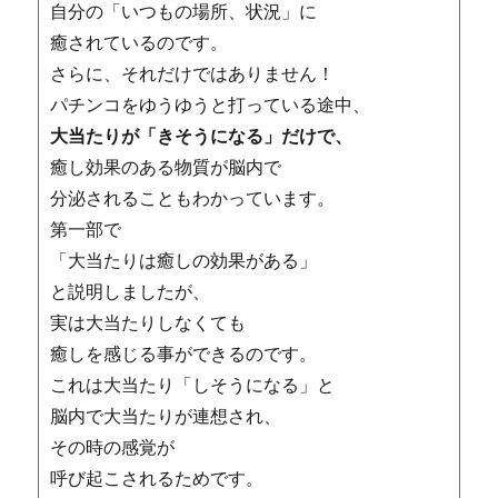
自分の「いつもの場所、状況」に
癒されている
のです。
さらに、それだけではありません！
パチンコをゆうゆうと打っている途中、
大当たりが「きそうになる」だけで、
癒し効果のある物質が脳内で
分泌されることもわかっています。
第一部で
「大当たりは癒しの効果がある」
と説明しましたが、
実は大当たりしなくても
癒しを感じる事ができるのです。
これは大当たり「しそうになる」と
脳内で大当たりが連想され、
その時の感覚が
呼び起こされるためです。