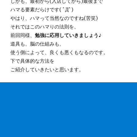
しかも、最初から(入店してから)最後まで
ハマる要素だらけです( ﾟДﾟ)
やはり、ハマって当然なのですね(苦笑)
それではこのハマりの法則を、
前回同様、
勉強に応用していきましょう♪
道具も、脳の仕組みも、
使う側によって、良くも悪くもなるのです。
下で具体的な方法を
ご紹介していきたいと思います。