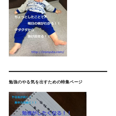
勉強のやる気を出すための特集ページ