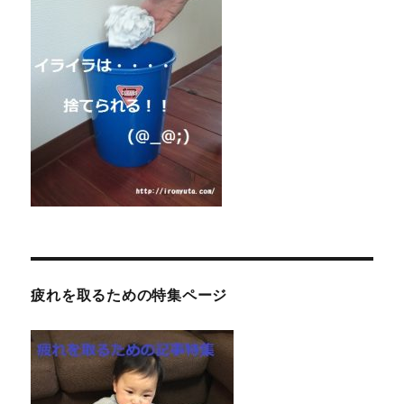
疲れを取るための特集ページ