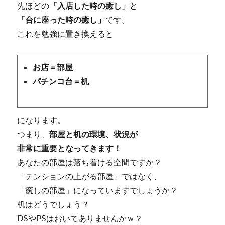
先ほどの
「入店した時の癒し」
と
「台に座った時の癒し」
です。
これを勉強に置き換えると
お店＝部屋
パチンコ台＝机
になります。
つまり、
部屋と机の環境、状況が
非常に重要となってきます！
あなたの部屋は落ち着ける空間ですか？
「テンションの上がる部屋」ではなく、
「癒しの部屋」になっていますでしょうか？
机はどうでしょう？
DSやPSはおいてありませんかｗ？