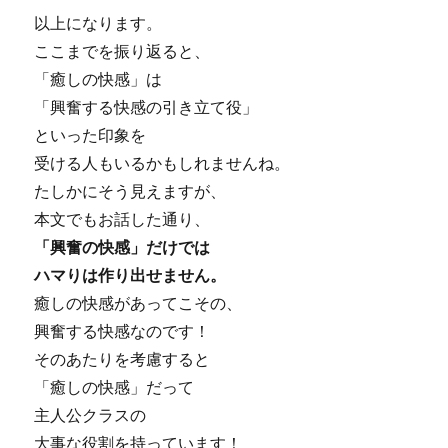
以上になります。
ここまでを振り返ると、
「癒しの快感」は
「興奮する快感の引き立て役」
といった印象を
受ける人もいるかもしれませんね。
たしかにそう見えますが、
本文でもお話した通り、
「興奮の快感」だけでは
ハマりは作り出せません。
癒しの快感があってこその、
興奮する快感なのです！
そのあたりを考慮すると
「癒しの快感」だって
主人公クラスの
大事な役割を持っています！