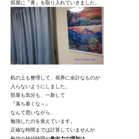
部屋に『青』を取り入れていきました。
机の上も整理して、視界に余計なものが
入らないようにしました。
部屋も気分も、一新して
『落ち着くな～』
なんて思いながら、
勉強したのを覚えています。
正確な時間までは計算していませんが
勉強の持続時間や
集中力の増加は