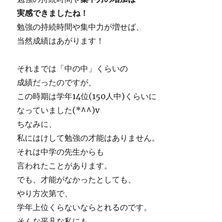
実感できましたね！
勉強の持続時間や集中力が増せば、
当然成績はあがります！
それまでは「中の中」くらいの
成績だったのですが、
この時期は学年14位(150人中)くらいに
なっていました(*^^)v
ちなみに、
私にはけして勉強の才能はありません。
それは中学の先生からも
言われたことがあります。
でも、才能がなかったとしても、
やり方次第で、
学年上位くらないならとれるのです。
そんな平凡な私にも