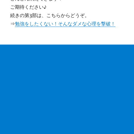
ご期待ください♪
続きの第3部は、こちらからどうぞ。
⇒
勉強をしたくない！そんなダメな心理を撃破！