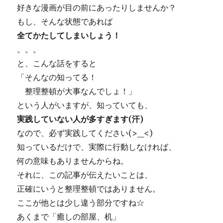
好きな漫画が目の前にあったりしませんか？
もし、そんな状態であれば
全てかたしてしまいしょう！
。。。
と、こんな話をすると
「そんなの知ってる！
整理整頓が大事なんでしょ！」
という人がいますが、知っていても、
実践していない人が多すぎます(汗)
なので、必ず実践してください(>_<)
知っているだけで、実際に行動しなければ、
何の意味もありませんからね。
それに、この記事が伝えたいことは、
正確にいうと整理整頓ではありません。
ここが他とは少し違う部分ですね☆
あくまで
「癒しの部屋、机」