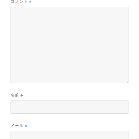
コメント
※
名前
※
メール
※