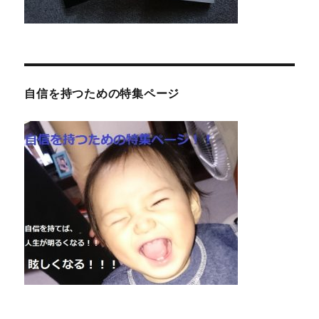
自信を持つための特集ページ