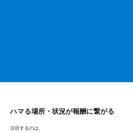
ハマる場所・状況が報酬に繋がる
注目するのは、