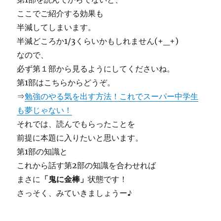
ここでご紹介する効果も
半減してしまいます。
半減どころか1/3くらいかもしれません(+_+)
なので、
必ず第１部から見るようにしてくださいね。
第1部はこちらからどうぞ。
⇒
勉強のやる気を出す方法！これでスーパー中学生
も夢じゃない！
それでは、読んでもらったことを
前提に本題に入りたいと思います。
第1部の知識と
これから話す第2部の知識を合わせれば
まさに
「鬼に金棒」
状態です！
さっそく、みていきましょうー♪