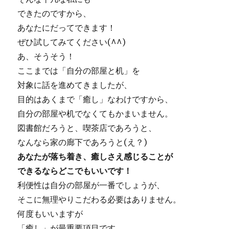
できたのですから、
あなたにだってできます！
ぜひ試してみてください(^^)
あ、そうそう！
ここまでは「自分の部屋と机」を
対象に話を進めてきましたが、
目的はあくまで「癒し」なわけですから、
自分の部屋や机でなくてもかまいません。
図書館だろうと、喫茶店であろうと、
なんなら家の廊下であろうと(え？)
あなたが落ち着き、癒しさえ感じることが
できるならどこでもいいです！
利便性は自分の部屋が一番でしょうが、
そこに無理やりこだわる必要はありません。
何度もいいますが
「癒し」が最重要項目です。